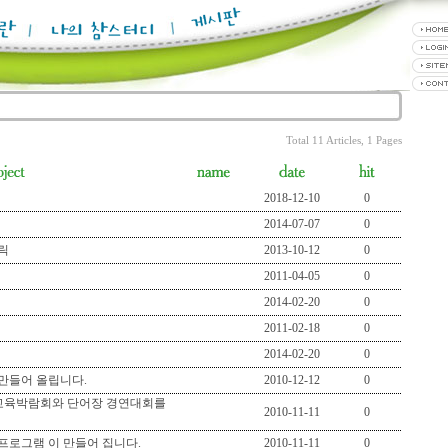
Total 11 Articles, 1 Pages
2018-12-10
0
2014-07-07
0
릭
2013-10-12
0
2011-04-05
0
2014-02-20
0
2011-02-18
0
2014-02-20
0
 만들어 올립니다.
2010-12-12
0
교육박람회와 단어장 경연대회를
2010-11-11
0
프로그램 이 만들어 집니다.
2010-11-11
0