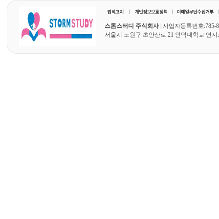
스톰스터디 주식회사
| 사업자등록번호:785-87
서울시 노원구 초안산로 21 인덕대학교 연지